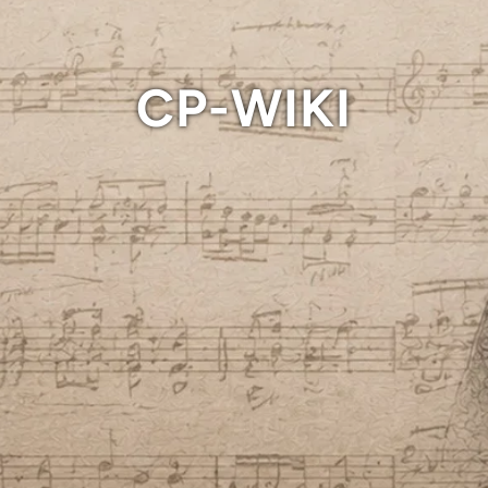
CP-WIKI