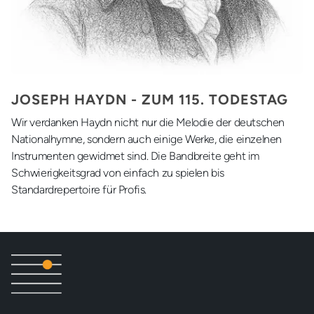
JOSEPH HAYDN - ZUM 115. TODESTAG
Wir verdanken Haydn nicht nur die Melodie der deutschen
Nationalhymne, sondern auch einige Werke, die einzelnen
Instrumenten gewidmet sind. Die Bandbreite geht im
Schwierigkeitsgrad von einfach zu spielen bis
Standardrepertoire für Profis.