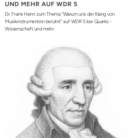
UND MEHR AUF WDR 5
Dr. Frank Henn zum Thema "Warum uns der Klang von
Musikinstrumenten berührt" auf WDR 5 bei Quarks -
Wissenschaft und mehr.