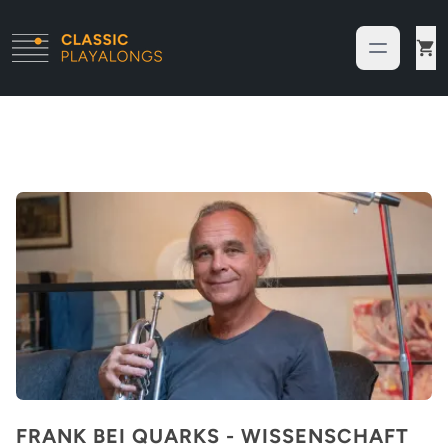
FRANK BEI QUARKS - WISSENSCHAFT