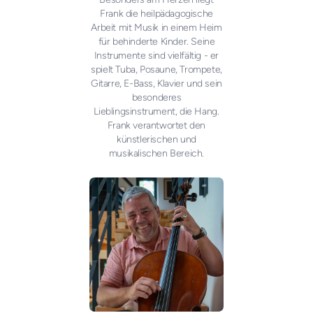
Frank die heilpädagogische
Arbeit mit Musik in einem Heim
für behinderte Kinder. Seine
Instrumente sind vielfältig - er
spielt Tuba, Posaune, Trompete,
Gitarre, E-Bass, Klavier und sein
besonderes
Lieblingsinstrument, die Hang.
Frank verantwortet den
künstlerischen und
musikalischen Bereich.