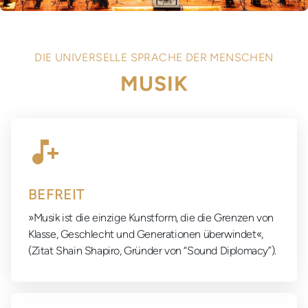
DIE UNIVERSELLE SPRACHE DER MENSCHEN
MUSIK
BEFREIT
»Musik ist die einzige Kunstform, die die Grenzen von
Klasse, Geschlecht und Generationen überwindet«,
(Zitat Shain Shapiro, Gründer von “Sound Diplomacy”).