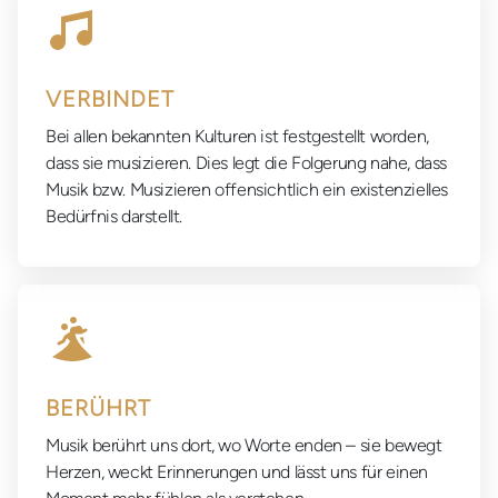
VERBINDET
Bei allen bekannten Kulturen ist festgestellt worden,
dass sie musizieren. Dies legt die Folgerung nahe, dass
Musik bzw. Musizieren offensichtlich ein existenzielles
Bedürfnis darstellt.
BERÜHRT
Musik berührt uns dort, wo Worte enden – sie bewegt
Herzen, weckt Erinnerungen und lässt uns für einen