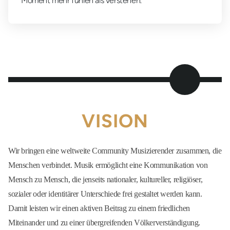
Moment mehr fühlen als verstehen.
VISION
Wir bringen eine weltweite Community Musizierender zusammen, die
Menschen verbindet. Musik ermöglicht eine Kommunikation von
Mensch zu Mensch, die jenseits nationaler, kultureller, religiöser,
sozialer oder identitärer Unterschiede frei gestaltet werden kann.
Damit leisten wir einen aktiven Beitrag zu einem friedlichen
Miteinander und zu einer übergreifenden Völkerverständigung.