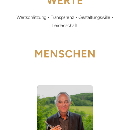
WERTE
Wertschätzung • Transparenz • Gestaltungswille •
Leidenschaft
MENSCHEN