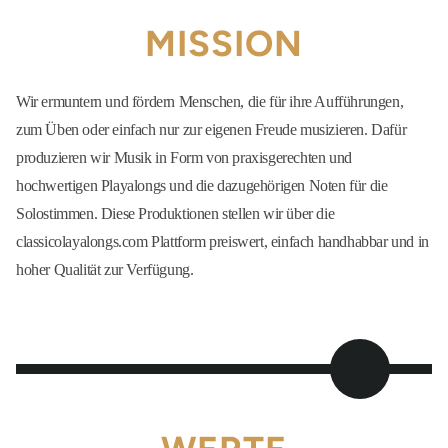
MISSION
Wir ermuntern und fördern Menschen, die für ihre Aufführungen,
zum Üben oder einfach nur zur eigenen Freude musizieren. Dafür
produzieren wir Musik in Form von praxisgerechten und
hochwertigen Playalongs und die dazugehörigen Noten für die
Solostimmen. Diese Produktionen stellen wir über die
classicolayalongs.com Plattform preiswert, einfach handhabbar und in
hoher Qualität zur Verfügung.