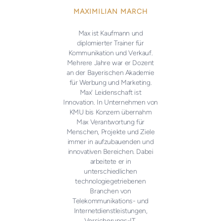
MAXIMILIAN MARCH
Max ist Kaufmann und
diplomierter Trainer für
Kommunikation und Verkauf.
Mehrere Jahre war er Dozent
an der Bayerischen Akademie
für Werbung und Marketing.
Max' Leidenschaft ist
Innovation. In Unternehmen von
KMU bis Konzern übernahm
Max Verantwortung für
Menschen, Projekte und Ziele
immer in aufzubauenden und
innovativen Bereichen. Dabei
arbeitete er in
unterschiedlichen
technologiegetriebenen
Branchen von
Telekommunikations- und
Internetdienstleistungen,
Versicherungs-IT,