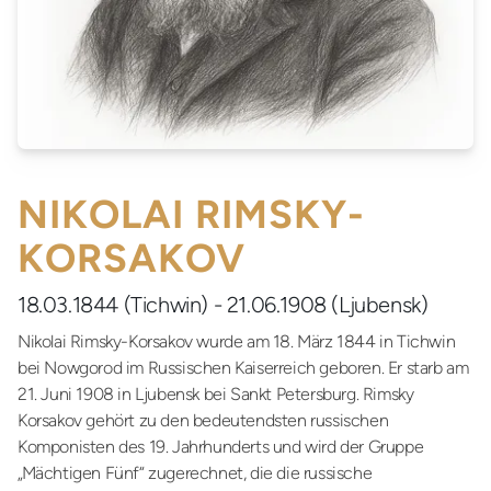
NIKOLAI RIMSKY-
KORSAKOV
18.03.1844 (Tichwin) - 21.06.1908 (Ljubensk)
Nikolai Rimsky-Korsakov wurde am 18. März 1844 in Tichwin
bei Nowgorod im Russischen Kaiserreich geboren. Er starb am
21. Juni 1908 in Ljubensk bei Sankt Petersburg. Rimsky
Korsakov gehört zu den bedeutendsten russischen
Komponisten des 19. Jahrhunderts und wird der Gruppe
„Mächtigen Fünf“ zugerechnet, die die russische