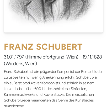
FRANZ SCHUBERT
31.01.1797 (Himmelpfortgrund, Wien) - 19.11.1828
(Wiedens, Wien)
Franz Schubert ist ein prägender Komponist der Romantik, der
zu Lebzeiten nur wenig Anerkennung erfuhr. Schubert war
ein äußerst produktiver Komponist und schrieb in seinem
kurzen Leben über 600 Lieder, zahlreiche Sinfonien,
Kammermusikwerke und Klavierstücke. Die meisterlichen
Schubert-Lieder veränderten das Genre des Kunstliedes
grundlegend.