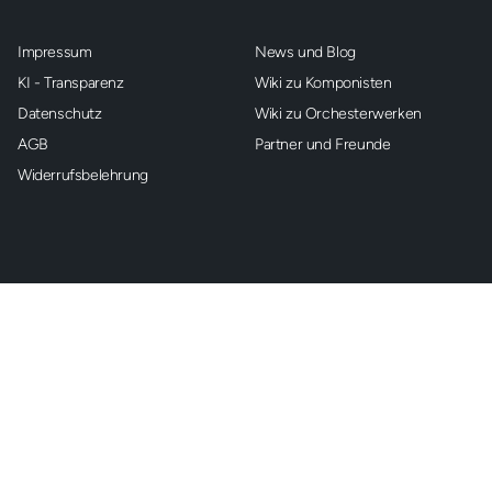
Impressum
News und Blog
KI - Transparenz
Wiki zu Komponisten
Datenschutz
Wiki zu Orchesterwerken
AGB
Partner und Freunde
Widerrufsbelehrung