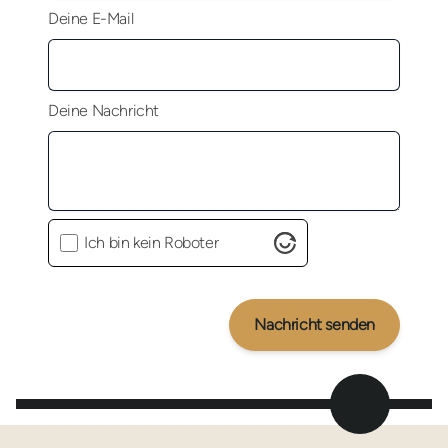
Deine E-Mail
Deine Nachricht
Ich bin kein Roboter
Nachricht senden