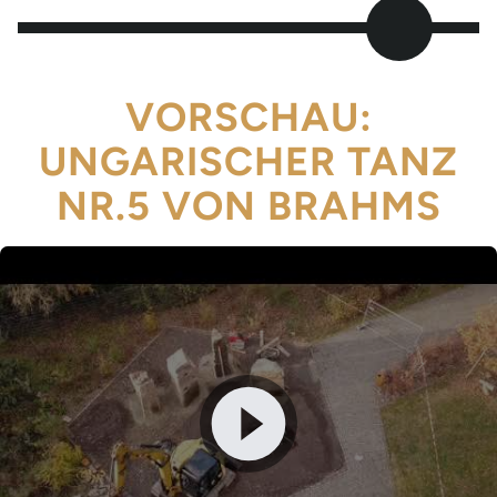
VORSCHAU:
UNGARISCHER TANZ
NR.5 VON BRAHMS