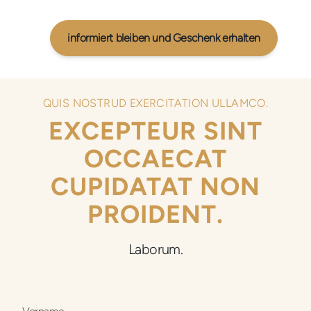
informiert bleiben und Geschenk erhalten
QUIS NOSTRUD EXERCITATION ULLAMCO.
EXCEPTEUR SINT
OCCAECAT
CUPIDATAT NON
PROIDENT.
Laborum.