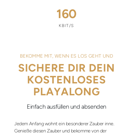
160
KBIT/S
BEKOMME MIT, WENN ES LOS GEHT UND
SICHERE DIR DEIN
KOSTENLOSES
PLAYALONG
Einfach ausfüllen und absenden
Jedem Anfang wohnt ein besonderer Zauber inne.
Genieße diesen Zauber und bekomme von der