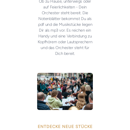
Ob zu Hause, unterwegs oder
auf Feierlichkeiten - Dein
Orchester steht bereit. Die
Notenblätter bekommst Du als
.pdf und die Musikstücke liegen
Dir als mp3 vor. Es reichen ein
Handy und eine Verbindung zu
Kopfhörern oder Lautsprechern
und das Orchester steht für
Dich bereit.
ENTDECKE NEUE STÜCKE