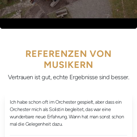
REFERENZEN VON
MUSIKERN
Vertrauen ist gut, echte Ergebnisse sind besser.
Ich habe schon oft im Orchester gespielt, aber dass ein
Orchester mich als Solistin begleitet, das war eine
wunderbare neue Erfahrung. Wann hat man sonst schon
mal die Gelegenheit dazu.