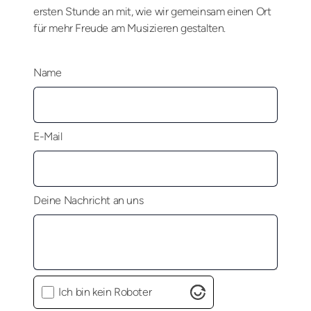
ersten Stunde an mit, wie wir gemeinsam einen Ort
für mehr Freude am Musizieren gestalten.
Name
E-Mail
Deine Nachricht an uns
Ich bin kein Roboter