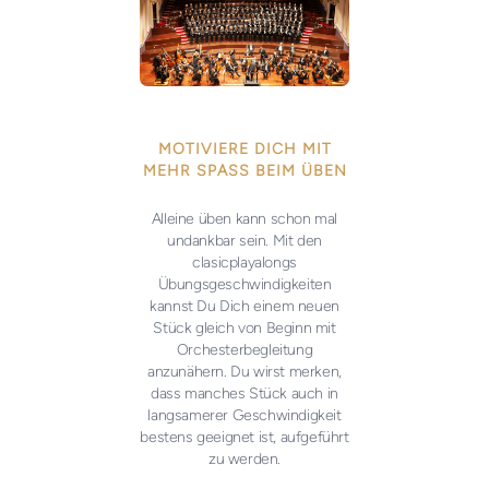
MOTIVIERE DICH MIT
MEHR SPASS BEIM ÜBEN
Alleine üben kann schon mal
undankbar sein. Mit den
clasicplayalongs
Übungsgeschwindigkeiten
kannst Du Dich einem neuen
Stück gleich von Beginn mit
Orchesterbegleitung
anzunähern. Du wirst merken,
dass manches Stück auch in
langsamerer Geschwindigkeit
bestens geeignet ist, aufgeführt
zu werden.