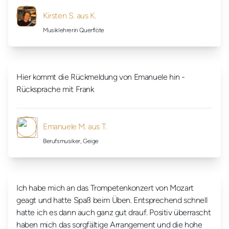
Kirsten S. aus K.
Musiklehrerin Querflöte
Hier kommt die Rückmeldung von Emanuele hin -
Rücksprache mit Frank
Emanuele M. aus T.
Berufsmusiker, Geige
Ich habe mich an das Trompetenkonzert von Mozart
geagt und hatte Spaß beim Üben. Entsprechend schnell
hatte ich es dann auch ganz gut drauf. Positiv überrascht
haben mich das sorgfältige Arrangement und die hohe