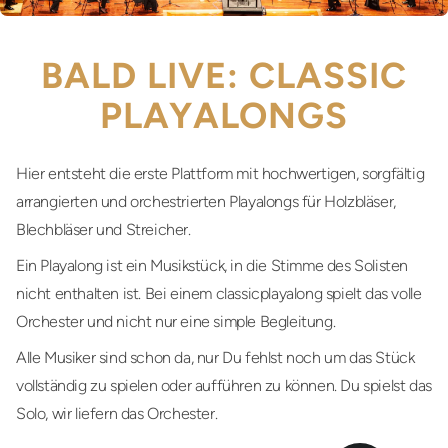
BALD LIVE: CLASSIC
PLAYALONGS
Hier entsteht die erste Plattform mit hochwertigen, sorgfältig
arrangierten und orchestrierten Playalongs für Holzbläser,
Blechbläser und Streicher.
Ein Playalong ist ein Musikstück, in die Stimme des Solisten
nicht enthalten ist. Bei einem classicplayalong spielt das volle
Orchester und nicht nur eine simple Begleitung.
Alle Musiker sind schon da, nur Du fehlst noch um das Stück
vollständig zu spielen oder aufführen zu können. Du spielst das
Solo, wir liefern das Orchester.