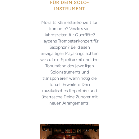
FÜR DEIN SOLO-
INSTRUMENT
Mozarts Klarinettenkonzert für
Trompete? Vivaldis vier
Jahreszeiten für Querflöte?
Haydens Trompetenkonzert für
Saxophon? Bei diesen
einzigartigen Playalongs achten
wir auf die Spielbarkeit und den
Tonumfang des jeweiligen
Soloinstruments und
transponieren wenn nötig die
Tonart. Erweitere Dein
musikalisches Repertoire und
überrasche Deine Zuhörer mit
neuen Arrangements.