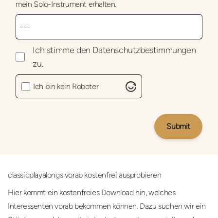
mein Solo-Instrument erhalten.
Ich stimme den
Datenschutzbestimmungen
zu.
Ich bin kein Roboter
Submit
classicplayalongs vorab kostenfrei ausprobieren
Hier kommt ein kostenfreies Download hin, welches
Interessenten vorab bekommen können. Dazu suchen wir ein