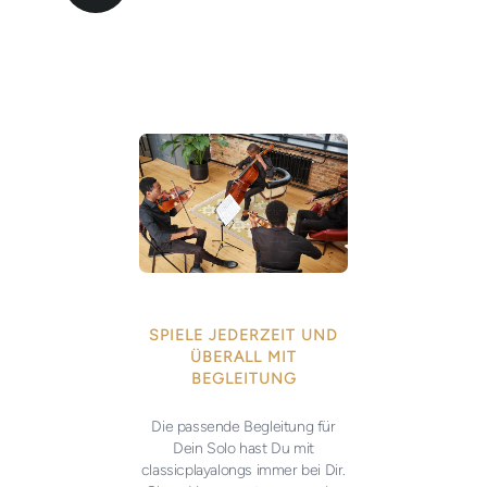
SPIELE JEDERZEIT UND
ÜBERALL MIT
BEGLEITUNG
Die passende Begleitung für
Dein Solo hast Du mit
classicplayalongs immer bei Dir.