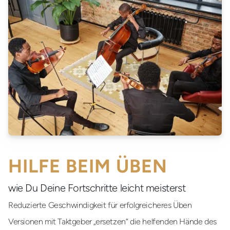
HILFE BEIM ÜBEN
wie Du Deine Fortschritte leicht meisterst
Reduzierte Geschwindigkeit
für erfolgreicheres Üben
Versionen mit Taktgeber
„ersetzen“ die helfenden Hände des