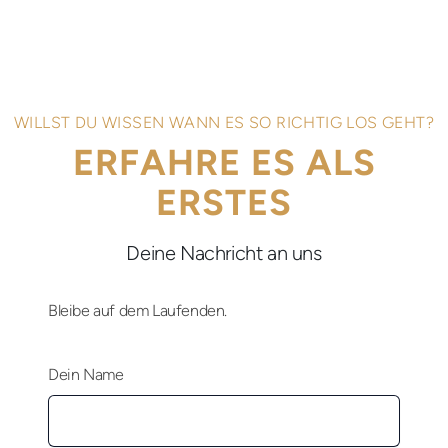
WILLST DU WISSEN WANN ES SO RICHTIG LOS GEHT?
ERFAHRE ES ALS
ERSTES
Deine Nachricht an uns
Bleibe auf dem Laufenden.
Dein Name