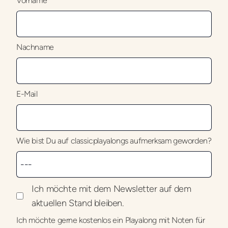
Vorname
Nachname
E-Mail
Wie bist Du auf classicplayalongs aufmerksam geworden?
Ich möchte mit dem Newsletter auf dem
aktuellen Stand bleiben.
Ich möchte gerne kostenlos ein Playalong mit Noten für