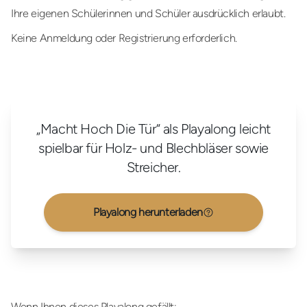
Ihre eigenen Schülerinnen und Schüler ausdrücklich erlaubt.
Keine Anmeldung oder Registrierung erforderlich.
„Macht Hoch Die Tür“ als Playalong leicht
spielbar für Holz- und Blechbläser sowie
Streicher.
Playalong herunterladen
Wenn Ihnen dieses Playalong gefällt: