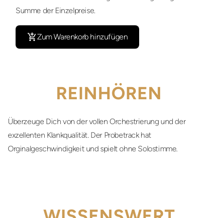
Summe der Einzelpreise.
Zum Warenkorb hinzufügen
REINHÖREN
Überzeuge Dich von der vollen Orchestrierung und der
exzellenten Klankqualität. Der Probetrack hat
Orginalgeschwindigkeit und spielt ohne Solostimme.
WISSENSWERT