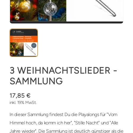
3 WEIHNACHTSLIEDER -
SAMMLUNG
17,85 €
inkl. 19% MwSt.
In dieser Sammlung findest Du die Playalongs für "Vom
Himmel hoch, da komm ich her", "Stille Nacht" und "Alle
Jahre wieder". Die Sammlung ist deutlich günstiger als die