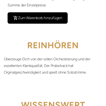
Summe der Einzelpreise.
Zum Warenkorb hinzufügen
REINHÖREN
Überzeuge Dich von der vollen Orchestrierung und der
exzellenten Klankqualität. Der Probetrack hat
Orginalgeschwindigkeit und spielt ohne Solostimme.
WISSENSWERT