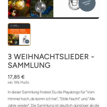
3 WEIHNACHTSLIEDER -
SAMMLUNG
17,85 €
inkl. 19% MwSt.
In dieser Sammlung findest Du die Playalongs für "Vom
Himmel hoch, da komm ich her", "Stille Nacht" und "Alle
Jahre wieder". Die Sammlung ist deutlich günstiger als die