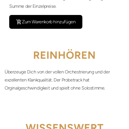
Summe der Einzelpreise.
Zum Warenkorb hinzufügen
REINHÖREN
Überzeuge Dich von der vollen Orchestrierung und der
exzellenten Klankqualität. Der Probetrack hat
Orginalgeschwindigkeit und spielt ohne Solostimme.
WISSENSWERT