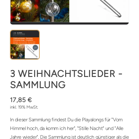
3 WEIHNACHTSLIEDER -
SAMMLUNG
17,85 €
inkl. 19% MwSt.
In dieser Sammlung findest Du die Playalongs für "Vom
Himmel hoch, da komm ich her", "Stille Nacht" und "Alle
Jahre wieder". Die Sammlung ist deutlich günstiger als die