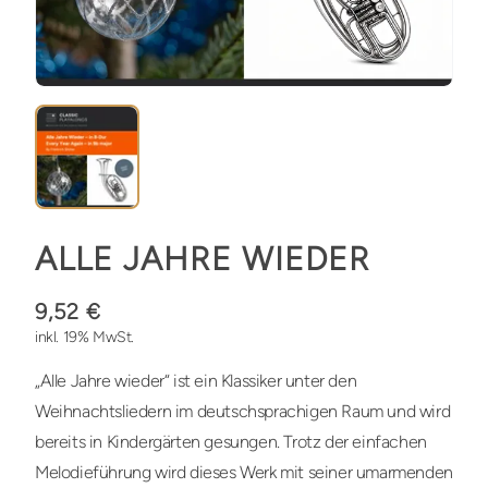
ALLE JAHRE WIEDER
9,52 €
inkl. 19% MwSt.
„Alle Jahre wieder“ ist ein Klassiker unter den
Weihnachtsliedern im deutschsprachigen Raum und wird
bereits in Kindergärten gesungen. Trotz der einfachen
Melodieführung wird dieses Werk mit seiner umarmenden