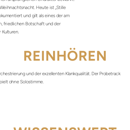
 Weihnachtsnacht. Heute ist „Stille
kumentiert und gilt als eines der am
, friedlichen Botschaft und der
 Kulturen.
REINHÖREN
chestrierung und der exzellenten Klankqualität. Der Probetrack
pielt ohne Solostimme.