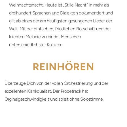
Weihnachtsnacht. Heute ist „Stille Nacht“ in mehr als
dreihundert Sprachen und Dialekten dokumentiert und
gilt als eines der am häufigsten gesungenen Lieder der
Welt. Mit der einfachen, friedlichen Botschaft und der
leichten Melodie verbindet Menschen
unterschiedlichster Kulturen.
REINHÖREN
Überzeuge Dich von der vollen Orchestrierung und der
exzellenten Klankqualität. Der Probetrack hat
Orginalgeschwindigkeit und spielt ohne Solostimme.