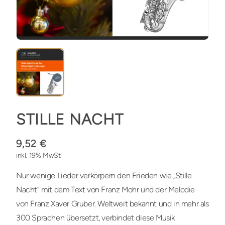
STILLE NACHT
9,52 €
inkl. 19% MwSt.
Nur wenige Lieder verkörpern den Frieden wie „Stille
Nacht“ mit dem Text von Franz Mohr und der Melodie
von Franz Xaver Gruber. Weltweit bekannt und in mehr als
300 Sprachen übersetzt, verbindet diese Musik