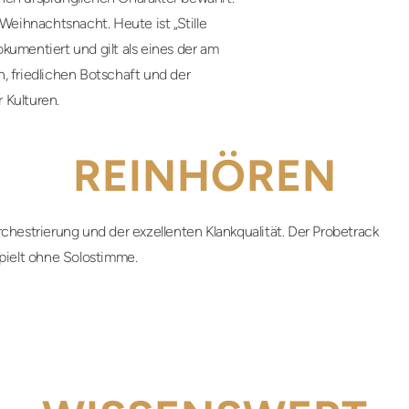
 Weihnachtsnacht. Heute ist „Stille
kumentiert und gilt als eines der am
, friedlichen Botschaft und der
 Kulturen.
REINHÖREN
chestrierung und der exzellenten Klankqualität. Der Probetrack
pielt ohne Solostimme.