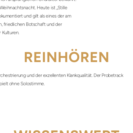
 Weihnachtsnacht. Heute ist „Stille
kumentiert und gilt als eines der am
, friedlichen Botschaft und der
 Kulturen.
REINHÖREN
chestrierung und der exzellenten Klankqualität. Der Probetrack
pielt ohne Solostimme.