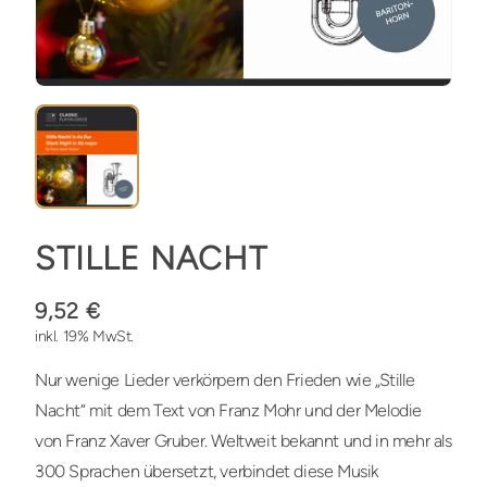
STILLE NACHT
9,52 €
inkl. 19% MwSt.
Nur wenige Lieder verkörpern den Frieden wie „Stille
Nacht“ mit dem Text von Franz Mohr und der Melodie
von Franz Xaver Gruber. Weltweit bekannt und in mehr als
300 Sprachen übersetzt, verbindet diese Musik