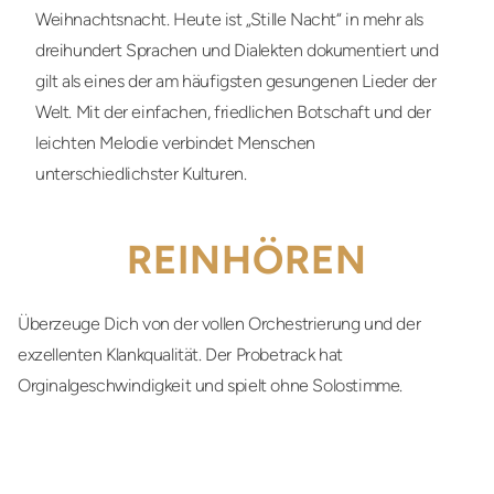
Weihnachtsnacht. Heute ist „Stille Nacht“ in mehr als
dreihundert Sprachen und Dialekten dokumentiert und
gilt als eines der am häufigsten gesungenen Lieder der
Welt. Mit der einfachen, friedlichen Botschaft und der
leichten Melodie verbindet Menschen
unterschiedlichster Kulturen.
REINHÖREN
Überzeuge Dich von der vollen Orchestrierung und der
exzellenten Klankqualität. Der Probetrack hat
Orginalgeschwindigkeit und spielt ohne Solostimme.