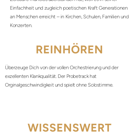
Einfachheit und zugleich poetischen Kraft Generationen
an Menschen erreicht – in Kirchen, Schulen, Familien und
Konzerten.
REINHÖREN
Überzeuge Dich von der vollen Orchestrierung und der
exzellenten Klankqualität. Der Probetrack hat
Orginalgeschwindigkeit und spielt ohne Solostimme.
WISSENSWERT