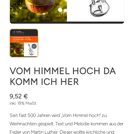
VOM HIMMEL HOCH DA
KOMM ICH HER
9,52 €
inkl. 19% MwSt.
Seit fast 500 Jahren wird „Vom Himmel hoch“ zu
Weihnachten gespielt. Text und Melodie kommen aus der
Feder von Martin Luther. Dieser wollte kirchliche und