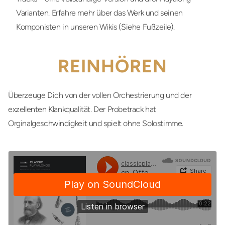
Varianten. Erfahre mehr über das Werk und seinen
Komponisten in unseren Wikis (Siehe Fußzeile).
REINHÖREN
Überzeuge Dich von der vollen Orchestrierung und der
exzellenten Klankqualität. Der Probetrack hat
Orginalgeschwindigkeit und spielt ohne Solostimme.