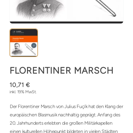
FLORENTINER MARSCH
10,71 €
inkl. 19% MwSt.
Der Florentiner Marsch von Julius Fuçík hat den Klang der
europäischen Blasmusik nachhaltig geprägt. Anfang des
20. Jahrhunderts erlebten die großen Militärkapellen
einen kulturellen Höhepunkt bildeten in vielen Städten