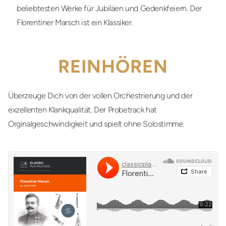
beliebtesten Werke für Jubiläen und Gedenkfeiern. Der
Florentiner Marsch ist ein Klassiker.
REINHÖREN
Überzeuge Dich von der vollen Orchestrierung und der
exzellenten Klankqualität. Der Probetrack hat
Orginalgeschwindigkeit und spielt ohne Solostimme.