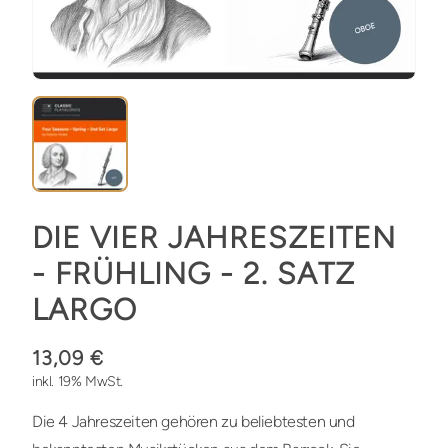
DIE VIER JAHRESZEITEN
- FRÜHLING - 2. SATZ
LARGO
13,09 €
inkl. 19% MwSt.
Die 4 Jahreszeiten gehören zu beliebtesten und