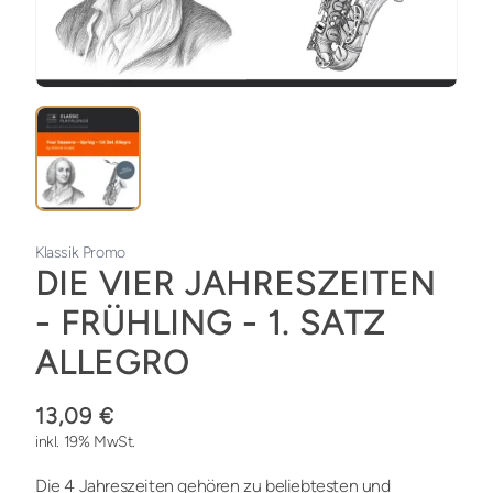
Klassik Promo
DIE VIER JAHRESZEITEN
- FRÜHLING - 1. SATZ
ALLEGRO
13,09 €
inkl. 19% MwSt.
Die 4 Jahreszeiten gehören zu beliebtesten und