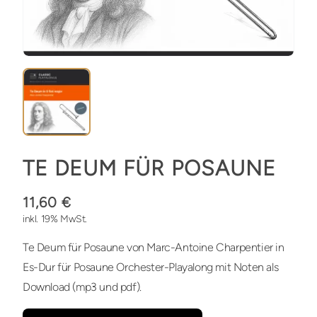
TE DEUM FÜR POSAUNE
11,60 €
inkl. 19% MwSt.
Te Deum für Posaune von Marc-Antoine Charpentier in
Es-Dur für Posaune Orchester-Playalong mit Noten als
Download (mp3 und pdf).