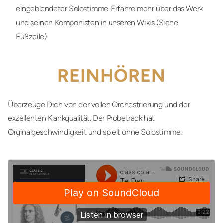
eingeblendeter Solostimme. Erfahre mehr über das Werk
und seinen Komponisten in unseren Wikis (Siehe
Fußzeile).
REINHÖREN
Überzeuge Dich von der vollen Orchestrierung und der
exzellenten Klankqualität. Der Probetrack hat
Orginalgeschwindigkeit und spielt ohne Solostimme.