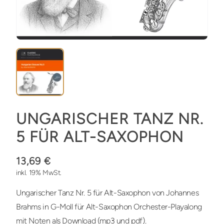
UNGARISCHER TANZ NR.
5 FÜR ALT-SAXOPHON
13,69 €
inkl. 19% MwSt.
Ungarischer Tanz Nr. 5 für Alt-Saxophon von Johannes
Brahms in G-Moll für Alt-Saxophon Orchester-Playalong
mit Noten als Download (mp3 und pdf).