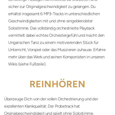
sicher zur Originalgeschwindigkeit zu gelangen. Du
erhältst insgesamt 6 MP3-Tracks in unterschiedlichen
Geschwindigkeiten mit und ohne eingeblendeter
Solostimme. Das vollständig orchestrierte Playback
vermittelt dabei echtes Orchestergefühl und macht den
Ungarischen Tanz zu einem motivierenden Stück für
Unterricht, Vorspiel oder das Musizieren zuhause. Erfahre
mehr über das Werk und seinen Komponisten in unseren
Wikis (siehe Fußzeile).
REINHÖREN
Überzeuge Dich von der vollen Orchestrierung und der
exzellenten Klankqualität. Der Probetrack hat
Orginalgeschwindigkeit und spielt ohne Solostimme.