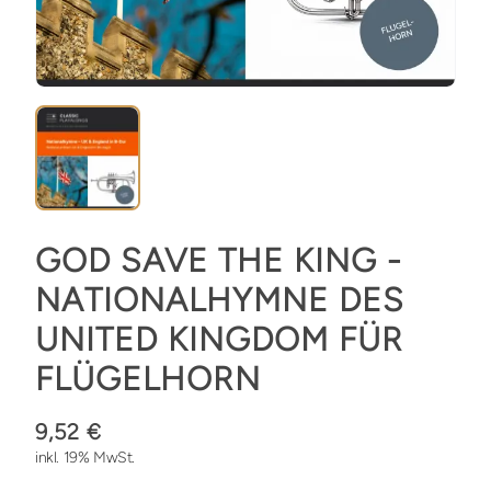
GOD SAVE THE KING -
NATIONALHYMNE DES
UNITED KINGDOM FÜR
FLÜGELHORN
9,52 €
inkl. 19% MwSt.