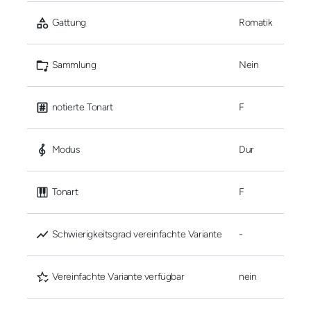
 Gattung
Romatik
 Sammlung
Nein
 notierte Tonart
F
 Modus
Dur
 Tonart
F
 Schwierigkeitsgrad vereinfachte Variante
-
 Vereinfachte Variante verfügbar
nein