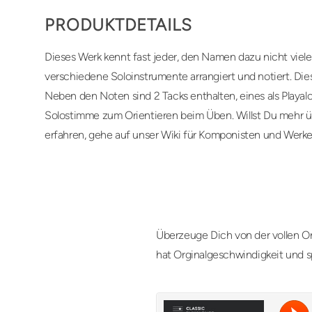
PRODUKTDETAILS
Dieses Werk kennt fast jeder, den Namen dazu nicht viel
verschiedene Soloinstrumente arrangiert und notiert. Diese
Neben den Noten sind 2 Tacks enthalten, eines als Playa
Solostimme zum Orientieren beim Üben. Willst Du mehr 
erfahren, gehe auf unser Wiki für Komponisten und Werke
Überzeuge Dich von der vollen Or
hat Orginalgeschwindigkeit und s