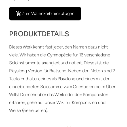
Zum Warenkorb hinzufügen
PRODUKTDETAILS
Dieses Werk kennt fast jeder, den Namen dazu nicht
viele. Wir haben die Gymnopédie für 16 verschiedene
Soloinstrumente arrangiert und notiert. Dieses ist die
Playalong Version für Bratsche. Neben den Noten sind 2
Tacks enthalten, eines als Playalong und eines mit der
eingeblendeten Solostimme zum Orientieren beim Üben.
Willst Du mehr über das Werk oder den Komponisten
erfahren, gehe auf unser Wiki für Komponisten und
Werke (siehe unten).