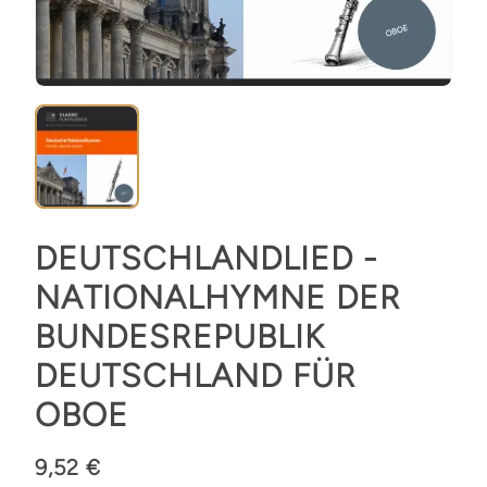
DEUTSCHLANDLIED -
NATIONALHYMNE DER
BUNDESREPUBLIK
DEUTSCHLAND FÜR
OBOE
9,52 €