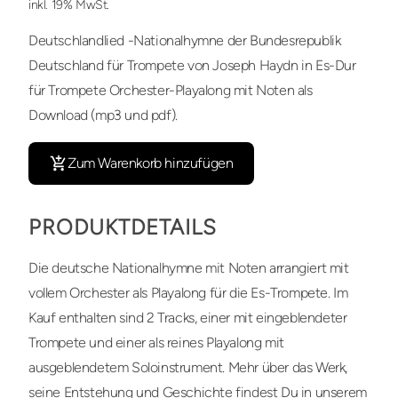
inkl. 19% MwSt.
Deutschlandlied -Nationalhymne der Bundesrepublik
Deutschland für Trompete von Joseph Haydn in Es-Dur
für Trompete Orchester-Playalong mit Noten als
Download (mp3 und pdf).
Zum Warenkorb hinzufügen
PRODUKTDETAILS
Die deutsche Nationalhymne mit Noten arrangiert mit
vollem Orchester als Playalong für die Es-Trompete. Im
Kauf enthalten sind 2 Tracks, einer mit eingeblendeter
Trompete und einer als reines Playalong mit
ausgeblendetem Soloinstrument. Mehr über das Werk,
seine Entstehung und Geschichte findest Du in unserem