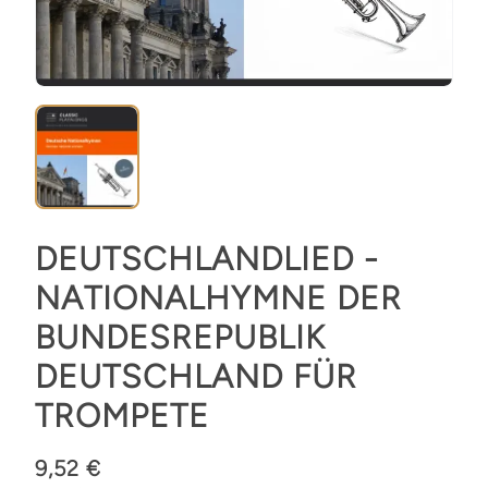
DEUTSCHLANDLIED -
NATIONALHYMNE DER
BUNDESREPUBLIK
DEUTSCHLAND FÜR
TROMPETE
9,52 €