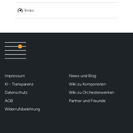
 Tempo
Impressum
News und Blog
KI - Transparenz
Wiki zu Komponisten
Datenschutz
Wiki zu Orchesterwerken
AGB
Partner und Freunde
Widerrufsbelehrung