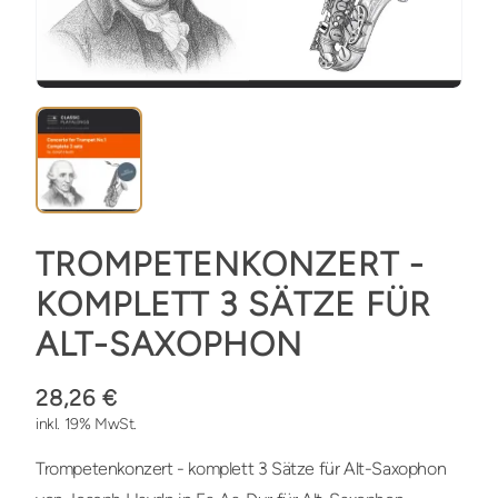
TROMPETENKONZERT -
KOMPLETT 3 SÄTZE FÜR
ALT-SAXOPHON
28,26 €
inkl. 19% MwSt.
Trompetenkonzert - komplett 3 Sätze für Alt-Saxophon