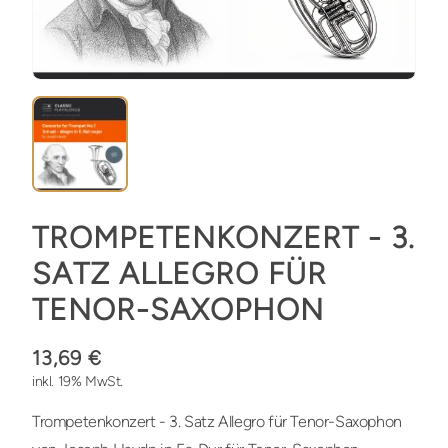
TROMPETENKONZERT - 3.
SATZ ALLEGRO FÜR
TENOR-SAXOPHON
13,69 €
inkl. 19% MwSt.
Trompetenkonzert - 3. Satz Allegro für Tenor-Saxophon