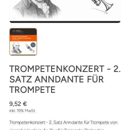
TROMPETENKONZERT - 2.
SATZ ANNDANTE FÜR
TROMPETE
9,52 €
inkl. 19% MwSt.
Trompetenkonzert - 2. Satz Anndante für Trompete von