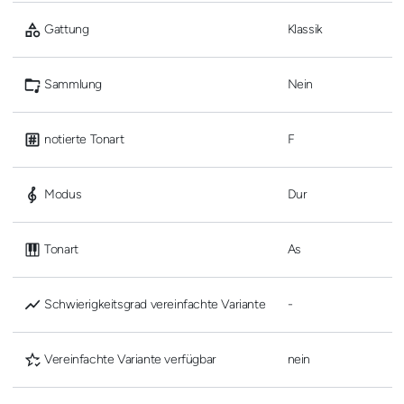
 Gattung
Klassik
 Sammlung
Nein
 notierte Tonart
F
 Modus
Dur
 Tonart
As
 Schwierigkeitsgrad vereinfachte Variante
-
 Vereinfachte Variante verfügbar
nein