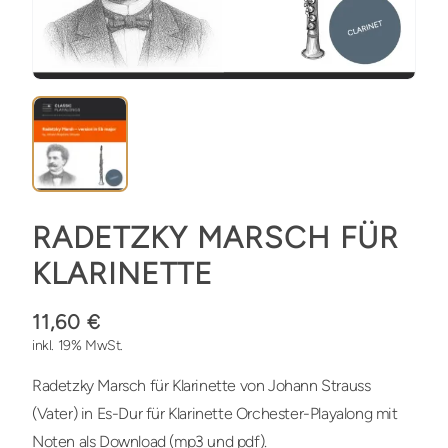
RADETZKY MARSCH FÜR
KLARINETTE
11,60 €
inkl. 19% MwSt.
Radetzky Marsch für Klarinette von Johann Strauss
(Vater) in Es-Dur für Klarinette Orchester-Playalong mit
Noten als Download (mp3 und pdf).