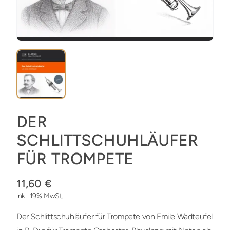
DER
SCHLITTSCHUHLÄUFER
FÜR TROMPETE
11,60 €
inkl. 19% MwSt.
Der Schlittschuhläufer für Trompete von Emile Wadteufel