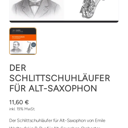
DER
SCHLITTSCHUHLÄUFER
FÜR ALT-SAXOPHON
11,60 €
inkl. 19% MwSt.
Der Schlittschuhläufer für Alt-Saxophon von Emile