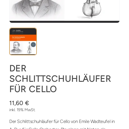
DER
SCHLITTSCHUHLÄUFER
FÜR CELLO
11,60 €
inkl. 19% MwSt.
Der Schlittschuhläufer für Cello von Emile Wadteufel in