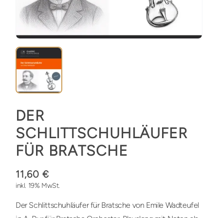
DER
SCHLITTSCHUHLÄUFER
FÜR BRATSCHE
11,60 €
inkl. 19% MwSt.
Der Schlittschuhläufer für Bratsche von Emile Wadteufel