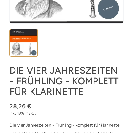
DIE VIER JAHRESZEITEN
- FRÜHLING - KOMPLETT
FÜR KLARINETTE
28,26 €
inkl. 19% MwSt.
Die vier Jahreszeiten - Frühling - komplett für Klarinette