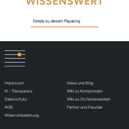
WISSENSWERT
Details zu diesem Playalong
Impressum
News und Blog
KI - Transparenz
Wiki zu Komponisten
Datenschutz
Wiki zu Orchesterwerken
AGB
Partner und Freunde
Widerrufsbelehrung