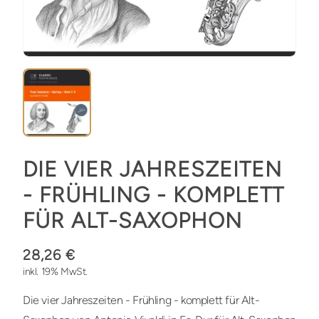
DIE VIER JAHRESZEITEN
- FRÜHLING - KOMPLETT
FÜR ALT-SAXOPHON
28,26 €
inkl. 19% MwSt.
Die vier Jahreszeiten - Frühling - komplett für Alt-