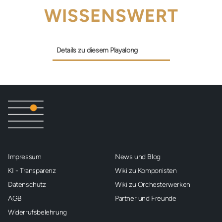
WISSENSWERT
Details zu diesem Playalong
Impressum
News und Blog
KI - Transparenz
Wiki zu Komponisten
Datenschutz
Wiki zu Orchesterwerken
AGB
Partner und Freunde
Widerrufsbelehrung