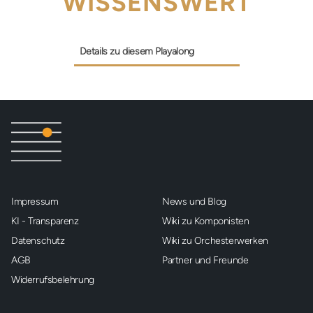
WISSENSWERT
Details zu diesem Playalong
Impressum
News und Blog
KI - Transparenz
Wiki zu Komponisten
Datenschutz
Wiki zu Orchesterwerken
AGB
Partner und Freunde
Widerrufsbelehrung