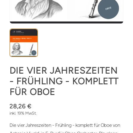
DIE VIER JAHRESZEITEN
- FRÜHLING - KOMPLETT
FÜR OBOE
28,26 €
inkl. 19% MwSt.
Die vier Jahreszeiten - Frühling - komplett für Oboe von