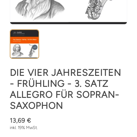
DIE VIER JAHRESZEITEN
- FRÜHLING - 3. SATZ
ALLEGRO FÜR SOPRAN-
SAXOPHON
13,69 €
inkl. 19% MwSt.