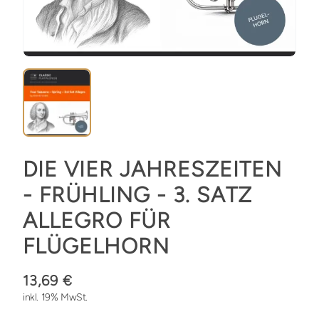
DIE VIER JAHRESZEITEN
- FRÜHLING - 3. SATZ
ALLEGRO FÜR
FLÜGELHORN
13,69 €
inkl. 19% MwSt.