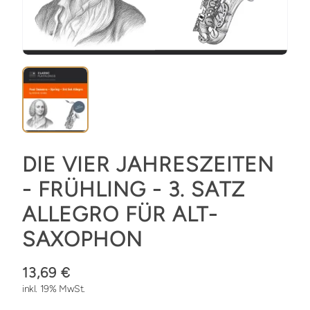
DIE VIER JAHRESZEITEN
- FRÜHLING - 3. SATZ
ALLEGRO FÜR ALT-
SAXOPHON
13,69 €
inkl. 19% MwSt.