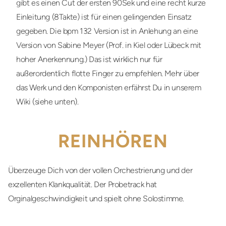
gibt es einen Cut der ersten 90Sek und eine recht kurze
Einleitung (8Takte) ist für einen gelingenden Einsatz
gegeben. Die bpm 132 Version ist in Anlehung an eine
Version von Sabine Meyer (Prof. in Kiel oder Lübeck mit
hoher Anerkennung.) Das ist wirklich nur für
außerordentlich flotte Finger zu empfehlen. Mehr über
das Werk und den Komponisten erfährst Du in unserem
Wiki (siehe unten).
REINHÖREN
Überzeuge Dich von der vollen Orchestrierung und der
exzellenten Klankqualität. Der Probetrack hat
Orginalgeschwindigkeit und spielt ohne Solostimme.