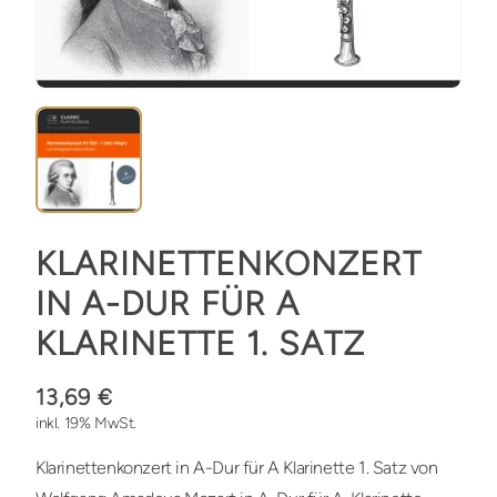
KLARINETTENKONZERT
IN A-DUR FÜR A
KLARINETTE 1. SATZ
13,69 €
inkl. 19% MwSt.
Klarinettenkonzert in A-Dur für A Klarinette 1. Satz von