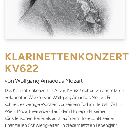
KLARINETTENKONZERT
KV622
von Wolfgang Amadeus Mozart
Das Klarinettenkonzert in A Dur, KV 622 gehört zu den letzten
vollendeten Werken von Wolfgang Amadeus Mozart. Er
schrieb es wenige Wochen vor seinem Tod im Herbst 1791 in
Wien. Mozart war sowohl auf dem Höhepunkt seiner
künstlerischen Reife, als auch auf dem Höhepunkt seiner
finanziellen Schwierigkeiten. In diesem letzten Lebensjahr