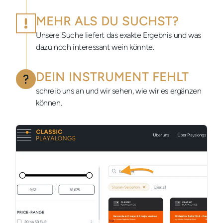
MEHR ALS DU SUCHST?
Unsere Suche liefert das exakte Ergebnis und was
dazu noch interessant wein könnte.
DEIN INSTRUMENT FEHLT
schreib uns an und wir sehen, wie wir es ergänzen
können.