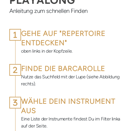
PLAYALONG
Anleitung zum schnellen Finden
GEHE AUF "REPERTOIRE
ENTDECKEN"
oben links in der Kopfzeile.
FINDE DIE BARCAROLLE
Nutze das Suchfeld mit der Lupe (siehe Abbildung
rechts).
WÄHLE DEIN INSTRUMENT
AUS
Eine Liste der Instrumente findest Du im Filter linka
auf der Seite.