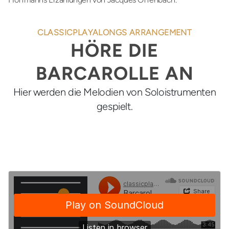
CLASSICPLAYALONGS ARRANGEMENT
HÖRE DIE
BARCAROLLE AN
Hier werden die Melodien von Soloistrumenten
gespielt.