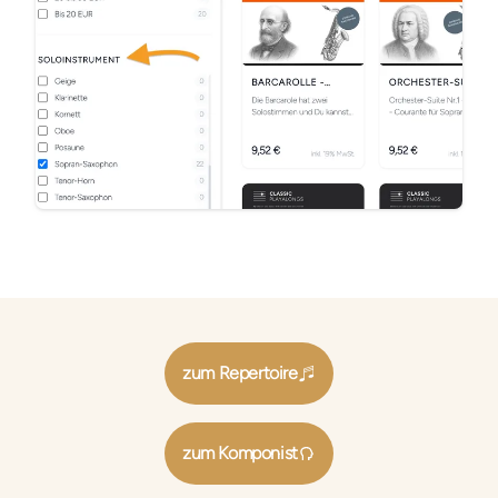
zum Repertoire
zum Komponist