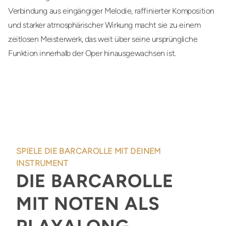
Verbindung aus eingängiger Melodie, raffinierter Komposition
und starker atmosphärischer Wirkung macht sie zu einem
zeitlosen Meisterwerk, das weit über seine ursprüngliche
Funktion innerhalb der Oper hinausgewachsen ist.
SPIELE DIE BARCAROLLE MIT DEINEM
INSTRUMENT
DIE BARCAROLLE
MIT NOTEN ALS