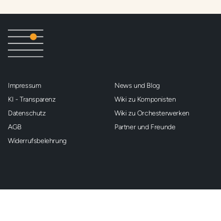
Impressum
News und Blog
KI - Transparenz
Wiki zu Komponisten
Datenschutz
Wiki zu Orchesterwerken
AGB
Partner und Freunde
Widerrufsbelehrung