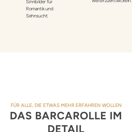
weiterzuentwickeln.
Sinnbilder für
Romantik und
Sehnsucht.
FÜR ALLE, DIE ETWAS MEHR ERFAHREN WOLLEN
DAS BARCAROLLE IM
DETAIL