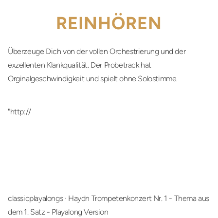
REINHÖREN
Überzeuge Dich von der vollen Orchestrierung und der
exzellenten Klankqualität. Der Probetrack hat
Orginalgeschwindigkeit und spielt ohne Solostimme.
"http://
classicplayalongs
·
Haydn Trompetenkonzert Nr. 1 - Thema aus
dem 1. Satz - Playalong Version