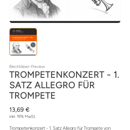
Blechbläser-Preview
TROMPETENKONZERT - 1.
SATZ ALLEGRO FÜR
TROMPETE
13,69 €
inkl. 19% MwSt.
Trompetenkonzert - 1. Satz Allegro für Trompete von