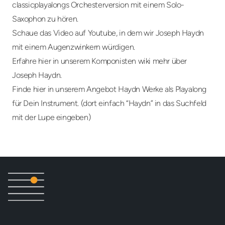
classicplayalongs Orchesterversion mit einem Solo-
Saxophon zu hören.
Schaue das
Video auf Youtube
, in dem wir Joseph Haydn
mit einem Augenzwinkern würdigen.
Erfahre
hier
in unserem Komponisten wiki mehr über
Joseph Haydn.
Finde
hier
in unserem Angebot Haydn Werke als Playalong
für Dein Instrument. (dort einfach “Haydn” in das Suchfeld
mit der Lupe eingeben)