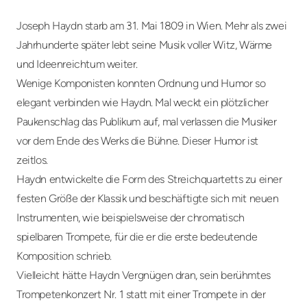
Joseph Haydn starb am 31. Mai 1809 in Wien. Mehr als zwei
Jahrhunderte später lebt seine Musik voller Witz, Wärme
und Ideenreichtum weiter.
Wenige Komponisten konnten Ordnung und Humor so
elegant verbinden wie Haydn. Mal weckt ein plötzlicher
Paukenschlag das Publikum auf, mal verlassen die Musiker
vor dem Ende des Werks die Bühne. Dieser Humor ist
zeitlos.
Haydn entwickelte die Form des Streichquartetts zu einer
festen Größe der Klassik und beschäftigte sich mit neuen
Instrumenten, wie beispielsweise der chromatisch
spielbaren Trompete, für die er die erste bedeutende
Komposition schrieb.
Vielleicht hätte Haydn Vergnügen dran, sein berühmtes
Trompetenkonzert Nr. 1 statt mit einer Trompete in der